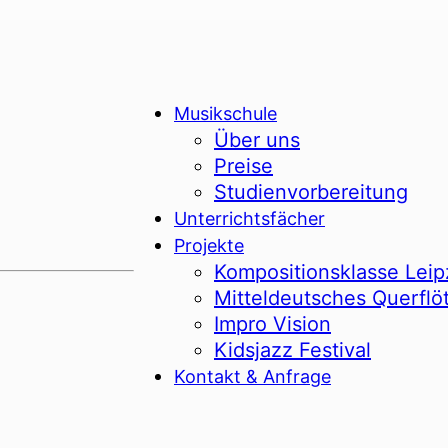
Musikschule
Über uns
Preise
Studienvorbereitung
Unterrichtsfächer
Projekte
Kompositionsklasse Leip
Mitteldeutsches Querflö
Impro Vision
Kidsjazz Festival
Kontakt & Anfrage