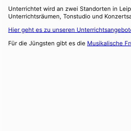
Unterrichtet wird an zwei Standorten in Le
Unterrichtsräumen, Tonstudio und Konzertsa
Hier geht es zu unseren Unterrichtsangebo
Für die Jüngsten gibt es die
Musikalische F