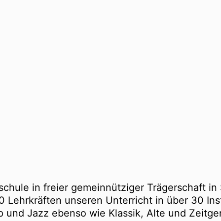
schule in freier gemeinnütziger Trägerschaft in
0 Lehrkräften unseren Unterricht in über 30 In
 und Jazz ebenso wie Klassik, Alte und Zeitge