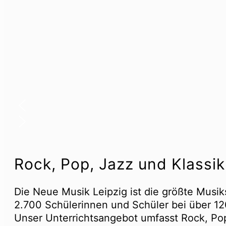
Rock, Pop, Jazz und Klassik
Die Neue Musik Leipzig ist die größte Musik
2.700 Schülerinnen und Schüler bei über 12
Unser Unterrichtsangebot umfasst Rock, Pop