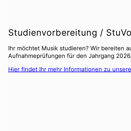
Studienvorbereitung / StuV
Ihr möchtet Musik studieren? Wir bereiten 
Aufnahmeprüfungen für den Jahrgang 2026
Hier findet Ihr mehr Informationen zu uns