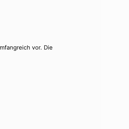
mfangreich vor. Die