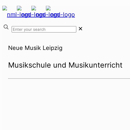
✕
Neue Musik Leipzig
Musikschule und Musikunterricht