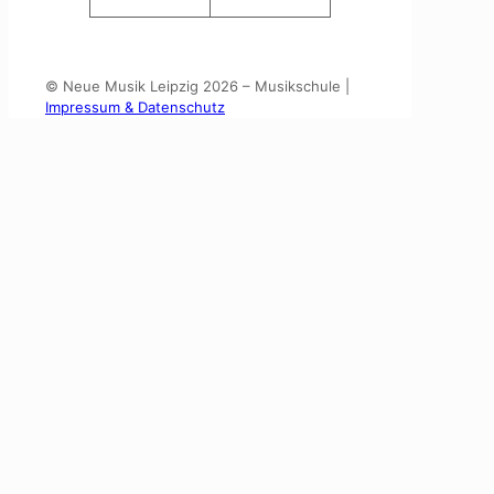
© Neue Musik Leipzig 2026 – Musikschule |
Impressum & Datenschutz