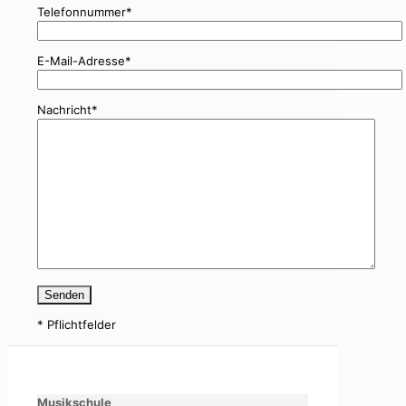
Telefonnummer*
E-Mail-Adresse*
Nachricht*
* Pflichtfelder
Musikschule