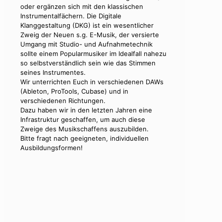
oder ergänzen sich mit den klassischen
Instrumentalfächern. Die Digitale
Klanggestaltung (DKG) ist ein wesentlicher
Zweig der Neuen s.g. E-Musik, der versierte
Umgang mit Studio- und Aufnahmetechnik
sollte einem Popularmusiker im Idealfall nahezu
so selbstverständlich sein wie das Stimmen
seines Instrumentes.
Wir unterrichten Euch in verschiedenen DAWs
(Ableton, ProTools, Cubase) und in
verschiedenen Richtungen.
Dazu haben wir in den letzten Jahren eine
Infrastruktur geschaffen, um auch diese
Zweige des Musikschaffens auszubilden.
Bitte fragt nach geeigneten, individuellen
Ausbildungsformen!