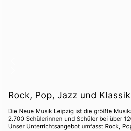
Rock, Pop, Jazz und Klassik
Die Neue Musik Leipzig ist die größte Musik
2.700 Schülerinnen und Schüler bei über 12
Unser Unterrichtsangebot umfasst Rock, Pop