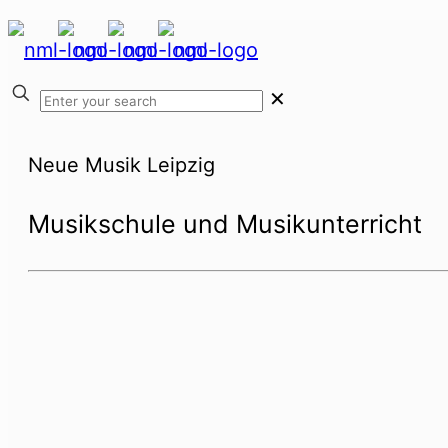
✕
Neue Musik Leipzig
Musikschule und Musikunterricht