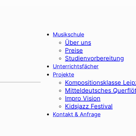
Musikschule
Über uns
Preise
Studienvorbereitung
Unterrichtsfächer
Projekte
Kompositionsklasse Leip
Mitteldeutsches Querflö
Impro Vision
Kidsjazz Festival
Kontakt & Anfrage