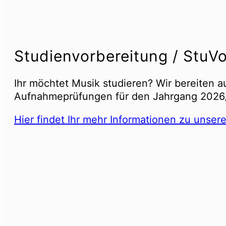
Studienvorbereitung / StuV
Ihr möchtet Musik studieren? Wir bereiten 
Aufnahmeprüfungen für den Jahrgang 2026
Hier findet Ihr mehr Informationen zu uns