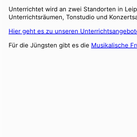
Unterrichtet wird an zwei Standorten in Le
Unterrichtsräumen, Tonstudio und Konzertsa
Hier geht es zu unseren Unterrichtsangebo
Für die Jüngsten gibt es die
Musikalische F