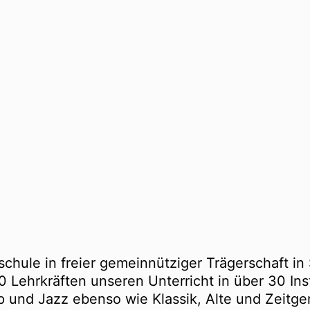
schule in freier gemeinnütziger Trägerschaft in
0 Lehrkräften unseren Unterricht in über 30 In
 und Jazz ebenso wie Klassik, Alte und Zeitge