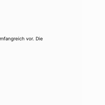
mfangreich vor. Die