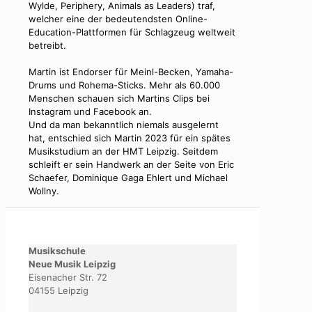
Wylde, Periphery, Animals as Leaders) traf,
welcher eine der bedeutendsten Online-
Education-Plattformen für Schlagzeug weltweit
betreibt.
Martin ist Endorser für Meinl-Becken, Yamaha-
Drums und Rohema-Sticks. Mehr als 60.000
Menschen schauen sich Martins Clips bei
Instagram und Facebook an.
Und da man bekanntlich niemals ausgelernt
hat, entschied sich Martin 2023 für ein spätes
Musikstudium an der HMT Leipzig. Seitdem
schleift er sein Handwerk an der Seite von Eric
Schaefer, Dominique Gaga Ehlert und Michael
Wollny.
Musikschule
Neue Musik Leipzig
Eisenacher Str. 72
04155 Leipzig